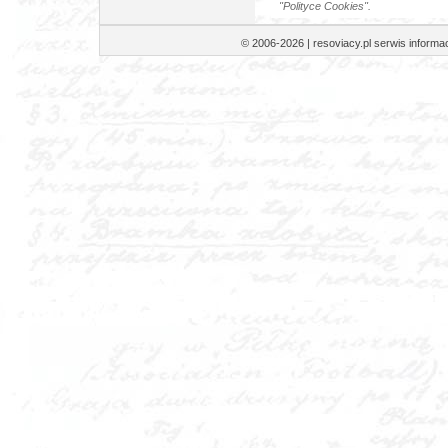
"Polityce Cookies".
© 2006-2026 | resoviacy.pl serwis infor