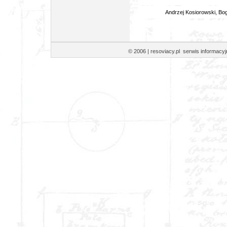
Andrzej Kosiorowski, Bog
© 2006 | resoviacy.pl serwis informa